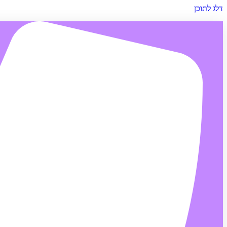
דלג לתוכן