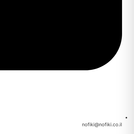
nofiki@nofiki.co.il