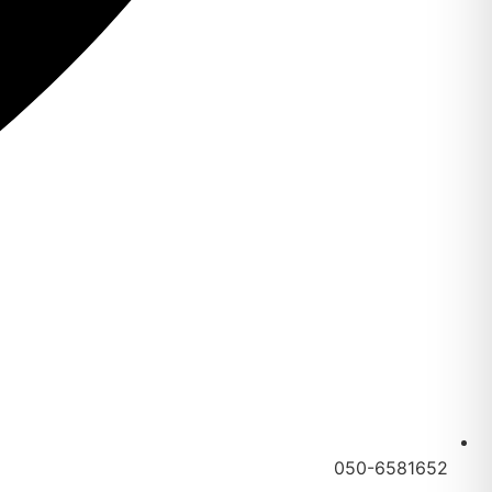
050-6581652