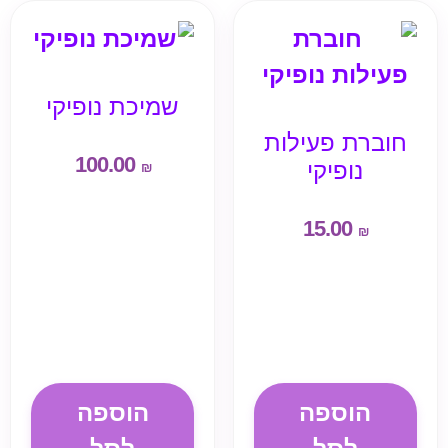
שמיכת נופיקי
חוברת פעילות
100.00
נופיקי
₪
15.00
₪
הוספה
הוספה