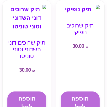
תיק שרוכים
נופיקי
תיק שרוכים דוני
30.00
₪
השדוני וטוני
טוניטו
30.00
₪
הוספה
הוספה