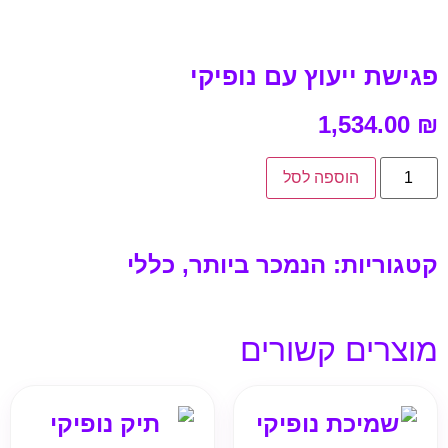
פגישת ייעוץ עם נופיקי
1,534.00
₪
הוספה לסל
קטגוריות:
הנמכר ביותר
,
כללי
מוצרים קשורים