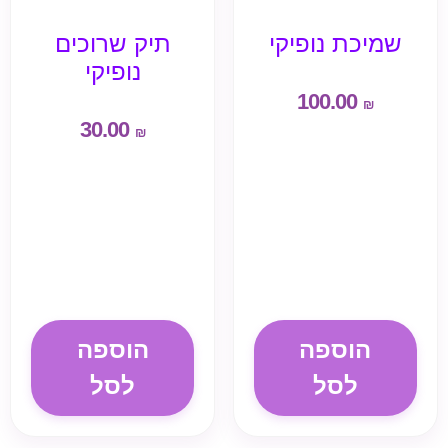
שמיכת נופיקי
תיק שרוכים
נופיקי
100.00
₪
30.00
₪
הוספה
הוספה
לסל
לסל