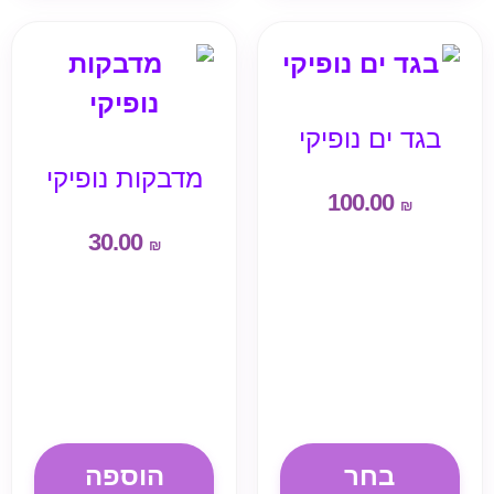
בגד ים נופיקי
מדבקות נופיקי
100.00
₪
30.00
₪
בחר
הוספה