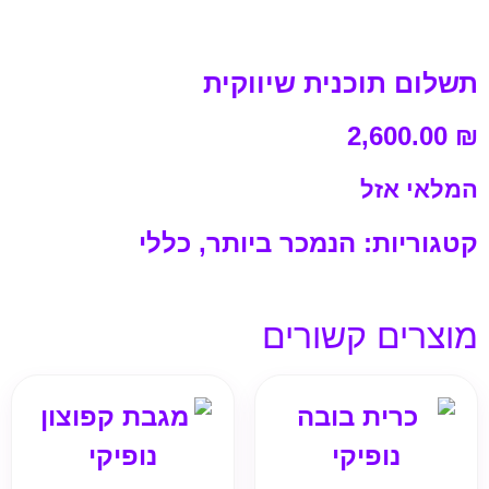
תשלום תוכנית שיווקית
2,600.00
₪
המלאי אזל
קטגוריות:
הנמכר ביותר
,
כללי
מוצרים קשורים