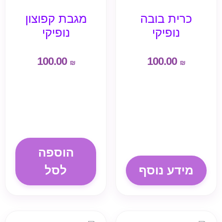
כרית בובה
מגבת קפוצון
נופיקי
נופיקי
100.00
100.00
₪
₪
הוספה
מידע נוסף
לסל