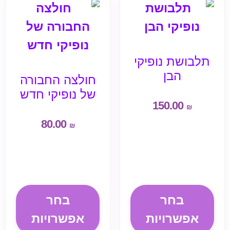
תלבושת נופיקי
הבן
חולצה החבורה
של נופיקי חדש
150.00
₪
80.00
₪
בחר
בחר
אפשרויות
אפשרויות